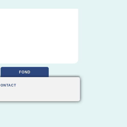
FOND
CONTACT