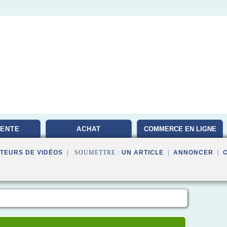
VENTE
ACHAT
COMMERCE EN LIGNE
TEURS DE VIDÉOS
| SOUMETTRE :
UN ARTICLE
|
ANNONCER
|