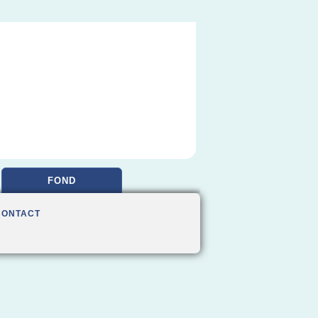
FOND
CONTACT