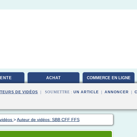
VENTE
ACHAT
COMMERCE EN LIGNE
TEURS DE VIDÉOS
| SOUMETTRE :
UN ARTICLE
|
ANNONCER
|
 vidéos
>
Auteur de vidéos: SBB CFF FFS