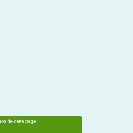
pos de cette page