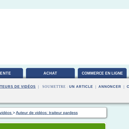
VENTE
ACHAT
COMMERCE EN LIGNE
TEURS DE VIDÉOS
| SOUMETTRE :
UN ARTICLE
|
ANNONCER
|
 vidéos
>
Auteur de vidéos: traiteur pardess