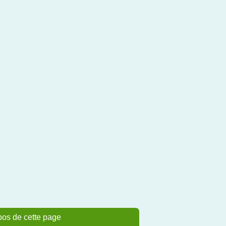
pos de cette page