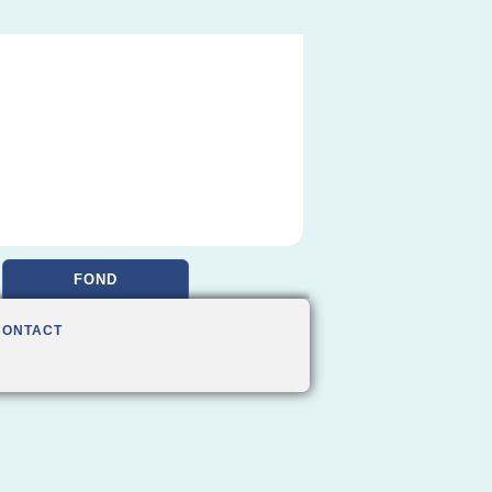
FOND
CONTACT