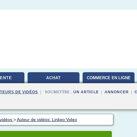
VENTE
ACHAT
COMMERCE EN LIGNE
TEURS DE VIDÉOS
| SOUMETTRE :
UN ARTICLE
|
ANNONCER
|
 vidéos
>
Auteur de vidéos: Linkeo Video