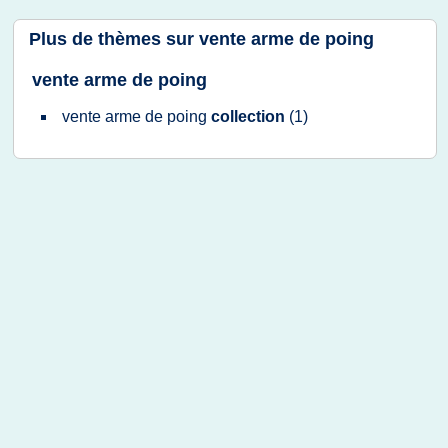
Plus de thèmes sur
vente arme de poing
vente arme de poing
vente arme
de
poing
collection
(1)