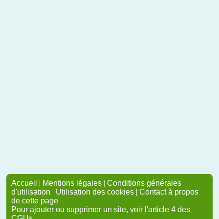
Accueil
|
Mentions légales
|
Conditions générales
d'utilisation
|
Utilisation des cookies
|
Contact à propos
de cette page
Pour ajouter ou supprimer un site, voir l'article 4 des
CGUs