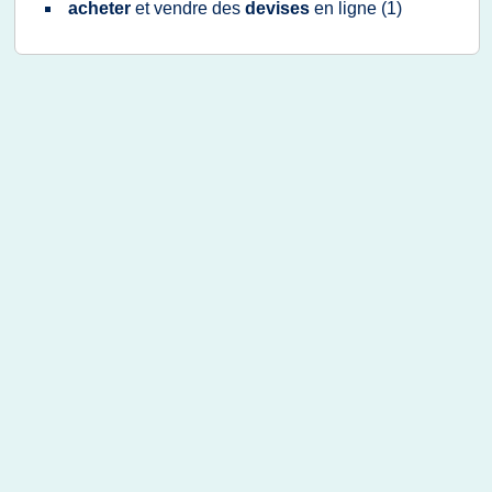
acheter
et
vendre
des
devises
en
ligne
(1)