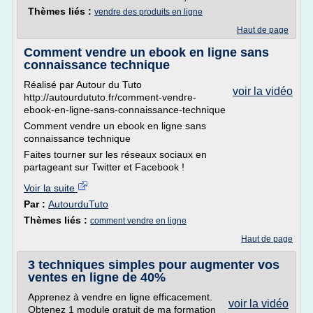
Thèmes liés :
vendre des produits en ligne
Haut de page
Comment vendre un ebook en ligne sans
connaissance technique
Réalisé par Autour du Tuto
voir la vidéo
http://autourdututo.fr/comment-vendre-
ebook-en-ligne-sans-connaissance-technique
Comment vendre un ebook en ligne sans
connaissance technique
Faites tourner sur les réseaux sociaux en
partageant sur Twitter et Facebook !
Voir la suite
Par :
AutourduTuto
Thèmes liés :
comment vendre en ligne
Haut de page
3 techniques simples pour augmenter vos
ventes en ligne de 40%
Apprenez à vendre en ligne efficacement.
voir la vidéo
Obtenez 1 module gratuit de ma formation