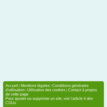
Accueil
|
Mentions légales
|
Conditions générales
d'utilisation
|
Utilisation des cookies
|
Contact à propos
de cette page
Pour ajouter ou supprimer un site, voir l'article 4 des
CGUs