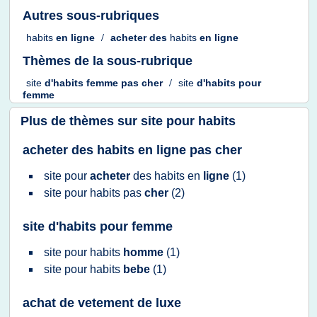
Autres sous-rubriques
habits
en
ligne
/
acheter
des
habits
en
ligne
Thèmes de la sous-rubrique
site
d'habits femme
pas
cher
/
site
d'habits
pour
femme
Plus de thèmes sur
site pour habits
acheter des habits en ligne pas cher
site
pour
acheter
des
habits
en
ligne
(1)
site
pour
habits
pas
cher
(2)
site d'habits pour femme
site
pour
habits
homme
(1)
site
pour
habits
bebe
(1)
achat de vetement de luxe