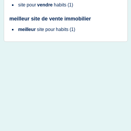
site
pour
vendre
habits
(1)
meilleur site de vente immobilier
meilleur
site
pour
habits
(1)