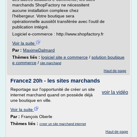
marchands ShopFactory ne nécessitent
aucune installation complexe chez
l'hébergeur. Votre boutique sera
opérationnelle aussitôt transférée avec l'outil de
publication intégré.
Logiciel e-commerce : http://www.shopfactory.fr
Voir la suite
Par :
MaximeDalmard
Thèmes liés :
logiciel site e commerce
/
solution boutique
e commerce
/
site marchand
Haut de page
France2 20h - les sites marchands
Reportage sur l'opportunité de créer un site
voir la vidéo
internet marchand quand on possède déjà
une boutique en ville.
Voir la suite
Par :
François Oberle
Thèmes liés :
creer un site marchand internet
Haut de page