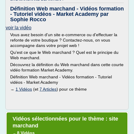
Définition Web marchand - Vidéos formation
- Tutoriel vidéos - Market Academy par
Sophie Rocco
voir la vidéo
Vous avez besoin d'un site e-commerce ou d'effectuer la
refonte de votre boutique ? Contactez-nous, on vous
accompagne dans votre projet web !
Qu'est ce que le Web marchand ? Quel est le principe du
Web marchand.
Découvrez la définition du Web marchand dans cette courte
vidéo formation Market Academy.
Définition Web marchand - Vidéos formation - Tutoriel
vidéos - Market Academy
→
1 Vidéos
(et
7 Articles
) pour ce thème
Vidéos sélectionnées pour le thème : site
marchand
8 Vidéos
→