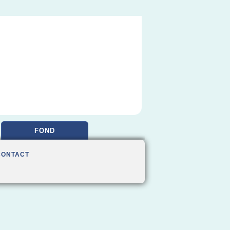
FOND
CONTACT