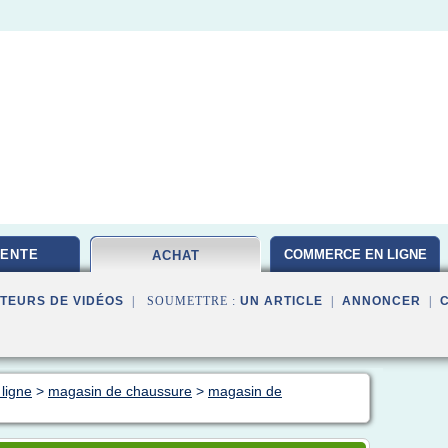
VENTE
COMMERCE EN LIGNE
ACHAT
TEURS DE VIDÉOS
| SOUMETTRE :
UN ARTICLE
|
ANNONCER
|
ligne
>
magasin de chaussure
>
magasin de