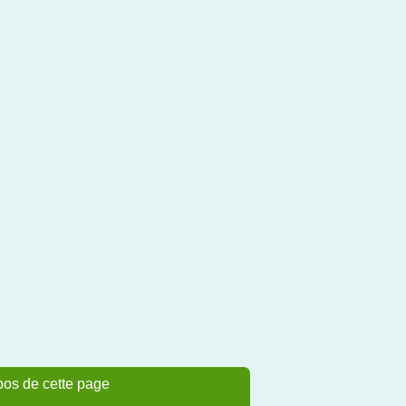
pos de cette page