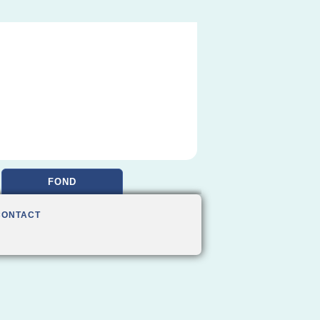
FOND
CONTACT