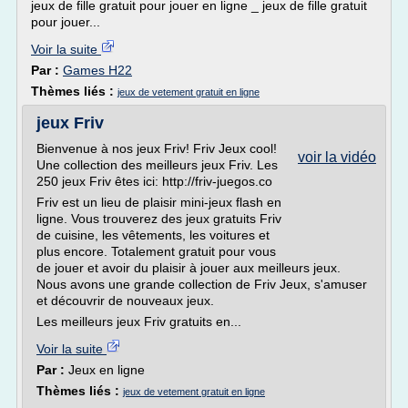
jeux de fille gratuit pour jouer en ligne _ jeux de fille gratuit
pour jouer...
Voir la suite
Par :
Games H22
Thèmes liés :
jeux de vetement gratuit en ligne
jeux Friv
Bienvenue à nos jeux Friv! Friv Jeux cool!
voir la vidéo
Une collection des meilleurs jeux Friv. Les
250 jeux Friv êtes ici: http://friv-juegos.co
Friv est un lieu de plaisir mini-jeux flash en
ligne. Vous trouverez des jeux gratuits Friv
de cuisine, les vêtements, les voitures et
plus encore. Totalement gratuit pour vous
de jouer et avoir du plaisir à jouer aux meilleurs jeux.
Nous avons une grande collection de Friv Jeux, s'amuser
et découvrir de nouveaux jeux.
Les meilleurs jeux Friv gratuits en...
Voir la suite
Par :
Jeux en ligne
Thèmes liés :
jeux de vetement gratuit en ligne