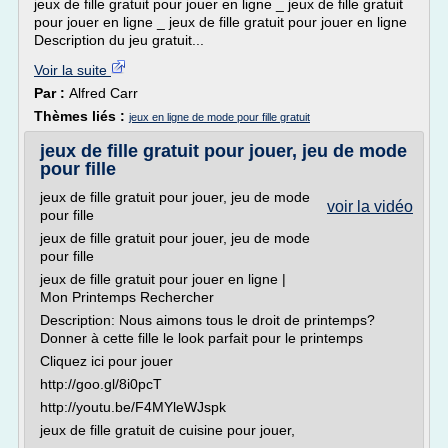
jeux de fille gratuit pour jouer en ligne _ jeux de fille gratuit
pour jouer en ligne _ jeux de fille gratuit pour jouer en ligne
Description du jeu gratuit...
Voir la suite
Par :
Alfred Carr
Thèmes liés :
jeux en ligne de mode pour fille gratuit
jeux de fille gratuit pour jouer, jeu de mode
pour fille
jeux de fille gratuit pour jouer, jeu de mode
voir la vidéo
pour fille
jeux de fille gratuit pour jouer, jeu de mode
pour fille
jeux de fille gratuit pour jouer en ligne |
Mon Printemps Rechercher
Description: Nous aimons tous le droit de printemps?
Donner à cette fille le look parfait pour le printemps
Cliquez ici pour jouer
http://goo.gl/8i0pcT
http://youtu.be/F4MYleWJspk
jeux de fille gratuit de cuisine pour jouer,