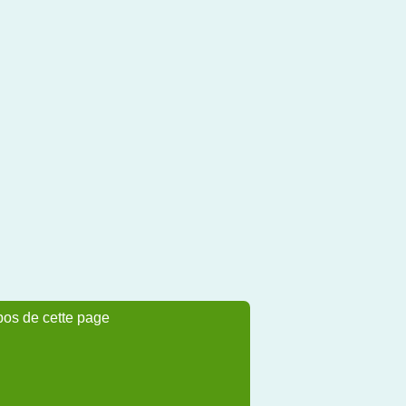
pos de cette page