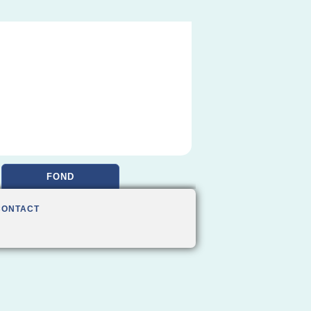
FOND
CONTACT