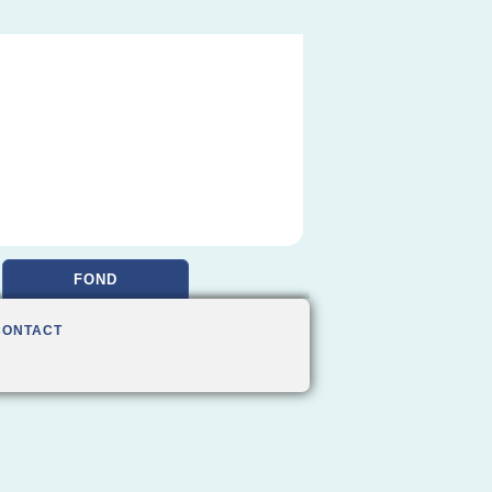
FOND
CONTACT