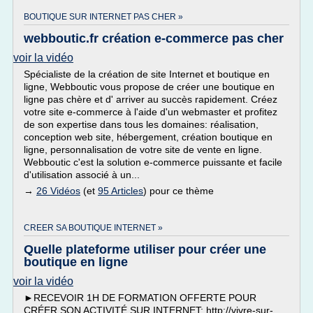
BOUTIQUE SUR INTERNET PAS CHER »
webboutic.fr création e-commerce pas cher
voir la vidéo
Spécialiste de la création de site Internet et boutique en
ligne, Webboutic vous propose de créer une boutique en
ligne pas chère et d' arriver au succès rapidement. Créez
votre site e-commerce à l'aide d'un webmaster et profitez
de son expertise dans tous les domaines: réalisation,
conception web site, hébergement, création boutique en
ligne, personnalisation de votre site de vente en ligne.
Webboutic c'est la solution e-commerce puissante et facile
d'utilisation associé à un...
→
26 Vidéos
(et
95 Articles
) pour ce thème
CREER SA BOUTIQUE INTERNET »
Quelle plateforme utiliser pour créer une
boutique en ligne
voir la vidéo
►RECEVOIR 1H DE FORMATION OFFERTE POUR
CRÉER SON ACTIVITÉ SUR INTERNET: http://vivre-sur-