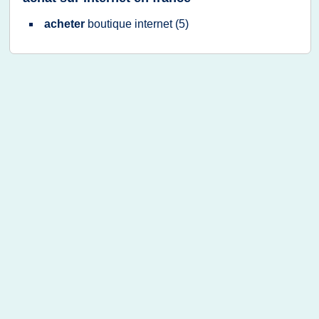
acheter
boutique internet
(5)