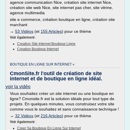
agence communication Nice, création site internet Nice,
création site web Nice, site internet pas cher, site vitrine,
agence multimedia
site e commerce, création boutique en ligne, création site
marchant
→
53 Vidéos
(et
155 Articles
) pour ce thème
Voir également
:
Creation Site Internet Boutique Ligne
Creation Boutique Internet
BOUTIQUE EN LIGNE SUR INTERNET »
CmonSite.fr l'outil de création de site
internet et de boutique en ligne idéal.
voir la vidéo
Vous souhaitez créer un site internet ou une boutique en
ligne? Cmonsite.fr est la solution idéale pour tout type de
projets. En quelques minutes, vous construisez votre site
comme vous le souhaitez et sans connaissance technique !
→
32 Vidéos
(et
216 Articles
) pour ce thème
Voir également
:
Creer Sa Boutique En Ligne Sur Internet