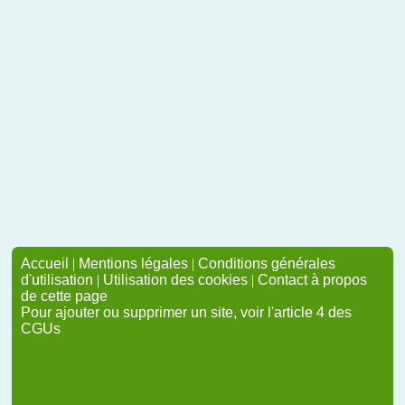
Accueil
|
Mentions légales
|
Conditions générales
d'utilisation
|
Utilisation des cookies
|
Contact à propos
de cette page
Pour ajouter ou supprimer un site, voir l'article 4 des
CGUs