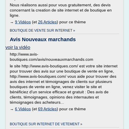
Nous réalisons aussi pour vous gratuitement, des devis
concernant la creation de site internet et de boutique en
ligne.
→
9 Vidéos
(et
26 Articles
) pour ce thème
BOUTIQUE DE VENTE SUR INTERNET »
Avis Nouveaux marchands
voir la vidéo
http://www.avis-
boutiques.com/avis/nouveauxmarchands.com
le site http://www.avis-boutiques.com/ est votre site internet
pour trouver des avis sur une boutique de vente en ligne,
http://www.avis-boutiques.com/ vous aide pour trouver des
avis des internet et témoignages de clients sur plusieurs
boutiques de vente en ligne, venez visiter le site et
bénéficiez d'un service efficace et gratuit : Des avis de
clients, témoignages, opinions des internautes et
témoignages des acheteurs...
→
6 Vidéos
(et
69 Articles
) pour ce thème
BOUTIQUE SUR INTERNET DE VETEMENT »