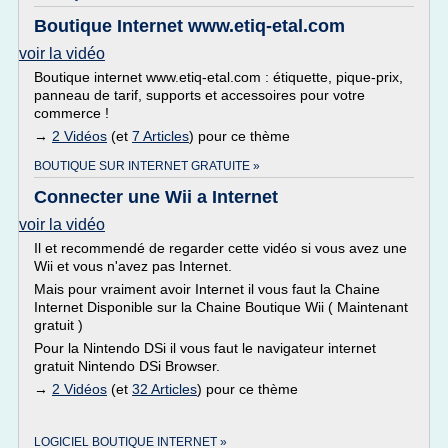
Boutique Internet www.etiq-etal.com
voir la vidéo
Boutique internet www.etiq-etal.com : étiquette, pique-prix,
panneau de tarif, supports et accessoires pour votre
commerce !
→
2 Vidéos
(et
7 Articles
) pour ce thème
BOUTIQUE SUR INTERNET GRATUITE »
Connecter une Wii a Internet
voir la vidéo
Il et recommendé de regarder cette vidéo si vous avez une
Wii et vous n'avez pas Internet.
Mais pour vraiment avoir Internet il vous faut la Chaine
Internet Disponible sur la Chaine Boutique Wii ( Maintenant
gratuit )
Pour la Nintendo DSi il vous faut le navigateur internet
gratuit Nintendo DSi Browser.
→
2 Vidéos
(et
32 Articles
) pour ce thème
LOGICIEL BOUTIQUE INTERNET »