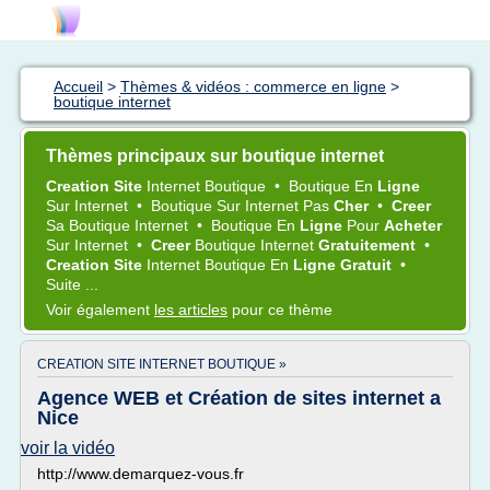
Accueil
>
Thèmes & vidéos : commerce en ligne
>
boutique internet
Thèmes principaux sur boutique internet
Creation Site
Internet Boutique
•
Boutique
En
Ligne
Sur
Internet
•
Boutique
Sur
Internet
Pas
Cher
•
Creer
Sa
Boutique Internet
•
Boutique
En
Ligne
Pour
Acheter
Sur
Internet
•
Creer
Boutique Internet
Gratuitement
•
Creation Site
Internet Boutique
En
Ligne Gratuit
•
Suite ...
Voir également
les articles
pour ce thème
CREATION SITE INTERNET BOUTIQUE »
Agence WEB et Création de sites internet a
Nice
voir la vidéo
http://www.demarquez-vous.fr