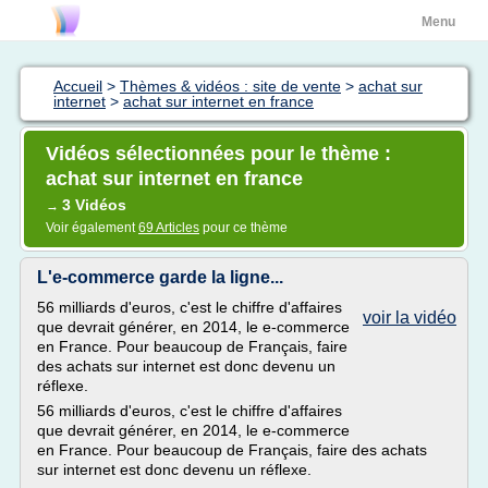
Menu
Accueil
>
Thèmes & vidéos : site de vente
>
achat sur
internet
>
achat sur internet en france
Vidéos sélectionnées pour le thème :
achat sur internet en france
3 Vidéos
→
Voir également
69 Articles
pour ce thème
L'e-commerce garde la ligne...
56 milliards d'euros, c'est le chiffre d'affaires
voir la vidéo
que devrait générer, en 2014, le e-commerce
en France. Pour beaucoup de Français, faire
des achats sur internet est donc devenu un
réflexe.
56 milliards d'euros, c'est le chiffre d'affaires
que devrait générer, en 2014, le e-commerce
en France. Pour beaucoup de Français, faire des achats
sur internet est donc devenu un réflexe.