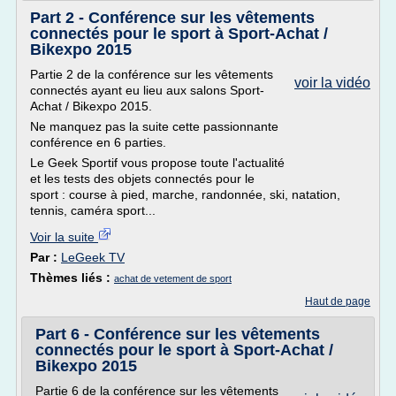
Part 2 - Conférence sur les vêtements
connectés pour le sport à Sport-Achat /
Bikexpo 2015
Partie 2 de la conférence sur les vêtements
voir la vidéo
connectés ayant eu lieu aux salons Sport-
Achat / Bikexpo 2015.
Ne manquez pas la suite cette passionnante
conférence en 6 parties.
Le Geek Sportif vous propose toute l'actualité
et les tests des objets connectés pour le
sport : course à pied, marche, randonnée, ski, natation,
tennis, caméra sport...
Voir la suite
Par :
LeGeek TV
Thèmes liés :
achat de vetement de sport
Haut de page
Part 6 - Conférence sur les vêtements
connectés pour le sport à Sport-Achat /
Bikexpo 2015
Partie 6 de la conférence sur les vêtements