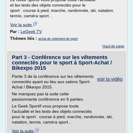
et les tests des objets connectés pour le
sport : course à pied, marche, randonnée, ski, natation,
tennis, caméra sport...
Voir la suite
Par :
LeGeek TV
Thèmes liés :
achat de vetement de sport
Haut de page
Part 3 - Conférence sur les vêtements
connectés pour le sport à Sport-Achat /
Bikexpo 2015
Partie 3 de la conférence sur les vêtements
voir la vidéo
connectés ayant eu lieu aux salons Sport-
Achat / Bikexpo 2015.
Ne manquez pas la suite cette
passionnante conférence en 6 parties.
Le Geek Sportif vous propose toute
l'actualité et les tests des objets connectés
pour le sport : course à pied, marche, randonnée, ski,
natation, tennis, caméra sport...
Voir la suite