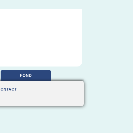
FOND
CONTACT