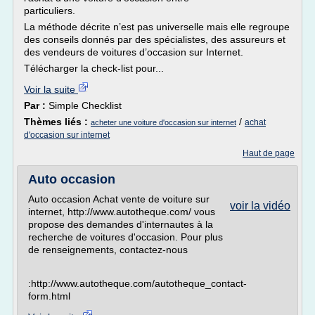
particuliers.
La méthode décrite n’est pas universelle mais elle regroupe
des conseils donnés par des spécialistes, des assureurs et
des vendeurs de voitures d’occasion sur Internet.
Télécharger la check-list pour...
Voir la suite
Par :
Simple Checklist
Thèmes liés :
/
achat
acheter une voiture d'occasion sur internet
d'occasion sur internet
Haut de page
Auto occasion
Auto occasion Achat vente de voiture sur
voir la vidéo
internet, http://www.autotheque.com/ vous
propose des demandes d'internautes à la
recherche de voitures d'occasion. Pour plus
de renseignements, contactez-nous
:http://www.autotheque.com/autotheque_contact-
form.html