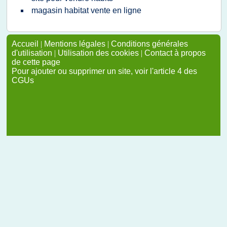
magasin habitat vente en ligne
Accueil
|
Mentions légales
|
Conditions générales
d'utilisation
|
Utilisation des cookies
|
Contact à propos
de cette page
Pour ajouter ou supprimer un site, voir l'article 4 des
CGUs