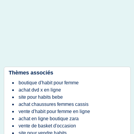
Thèmes associés
boutique d'habit pour femme
achat dvd x en ligne
site pour habits bebe
achat chaussures femmes cassis
vente d'habit pour femme en ligne
achat en ligne boutique zara
vente de basket d'occasion
site pour vendre habits