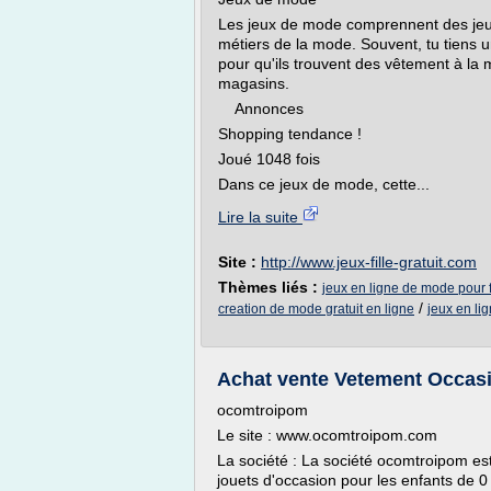
Les jeux de mode comprennent des jeux 
métiers de la mode. Souvent, tu tiens u
pour qu'ils trouvent des vêtement à l
magasins.
Annonces
Shopping tendance !
Joué 1048 fois
Dans ce jeux de mode, cette...
Lire la suite
Site :
http://www.jeux-fille-gratuit.com
Thèmes liés :
jeux en ligne de mode pour fi
/
creation de mode gratuit en ligne
jeux en li
Achat vente Vetement Occasio
ocomtroipom
Le site : www.ocomtroipom.com
La société : La société ocomtroipom es
jouets d'occasion pour les enfants de 0