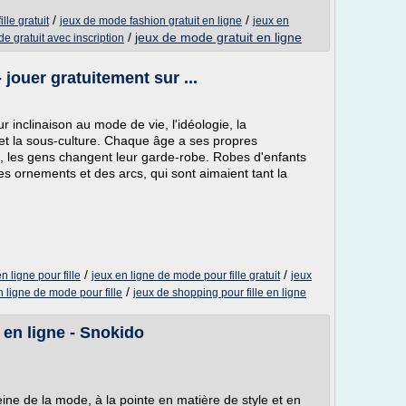
/
/
lle gratuit
jeux de mode fashion gratuit en ligne
jeux en
/
jeux de mode gratuit en ligne
e gratuit avec inscription
- jouer gratuitement sur ...
 inclinaison au mode de vie, l'idéologie, la
 et la sous-culture. Chaque âge a ses propres
nt, les gens changent leur garde-robe. Robes d'enfants
es ornements et des arcs, qui sont aimaient tant la
/
/
n ligne pour fille
jeux en ligne de mode pour fille gratuit
jeux
/
n ligne de mode pour fille
jeux de shopping pour fille en ligne
 en ligne - Snokido
eine de la mode, à la pointe en matière de style et en