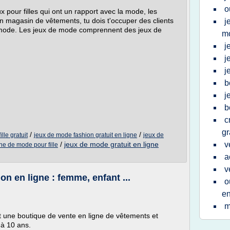
o
pour filles qui ont un rapport avec la mode, les
n magasin de vêtements, tu dois t'occuper des clients
j
a mode. Les jeux de mode comprennent des jeux de
m
j
j
j
b
j
b
c
gr
/
/
lle gratuit
jeux de mode fashion gratuit en ligne
jeux de
/
jeux de mode gratuit en ligne
v
gne de mode pour fille
a
v
n en ligne : femme, enfant ...
o
en
m
t une boutique de vente en ligne de vêtements et
 à 10 ans.