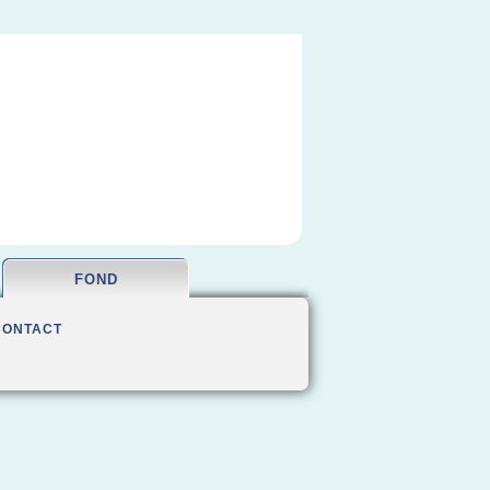
FOND
CONTACT