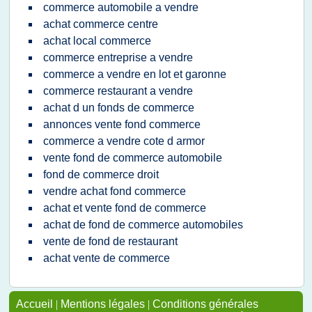
commerce automobile a vendre
achat commerce centre
achat local commerce
commerce entreprise a vendre
commerce a vendre en lot et garonne
commerce restaurant a vendre
achat d un fonds de commerce
annonces vente fond commerce
commerce a vendre cote d armor
vente fond de commerce automobile
fond de commerce droit
vendre achat fond commerce
achat et vente fond de commerce
achat de fond de commerce automobiles
vente de fond de restaurant
achat vente de commerce
Accueil
|
Mentions légales
|
Conditions générales