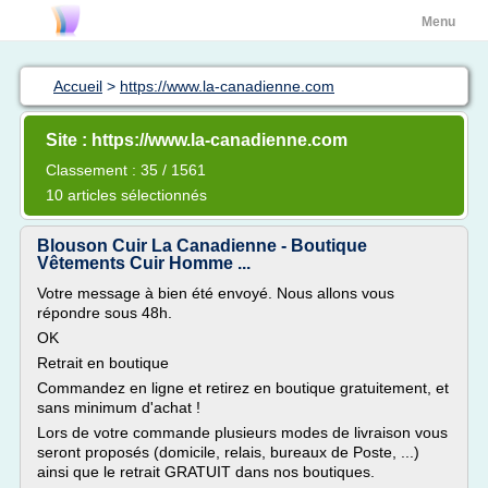
Menu
Accueil
>
https://www.la-canadienne.com
Site : https://www.la-canadienne.com
Classement : 35 / 1561
10 articles sélectionnés
Blouson Cuir La Canadienne - Boutique
Vêtements Cuir Homme ...
Votre message à bien été envoyé. Nous allons vous
répondre sous 48h.
OK
Retrait en boutique
Commandez en ligne et retirez en boutique gratuitement, et
sans minimum d'achat !
Lors de votre commande plusieurs modes de livraison vous
seront proposés (domicile, relais, bureaux de Poste, ...)
ainsi que le retrait GRATUIT dans nos boutiques.