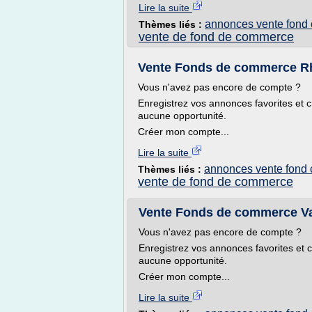
Lire la suite
annonces vente fond
Thèmes liés :
vente de fond de commerce
Vente Fonds de commerce R
Vous n'avez pas encore de compte ?
Enregistrez vos annonces favorites et c
aucune opportunité.
Créer mon compte...
Lire la suite
annonces vente fond
Thèmes liés :
vente de fond de commerce
Vente Fonds de commerce Va
Vous n'avez pas encore de compte ?
Enregistrez vos annonces favorites et c
aucune opportunité.
Créer mon compte...
Lire la suite