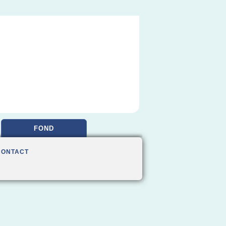
FOND
CONTACT