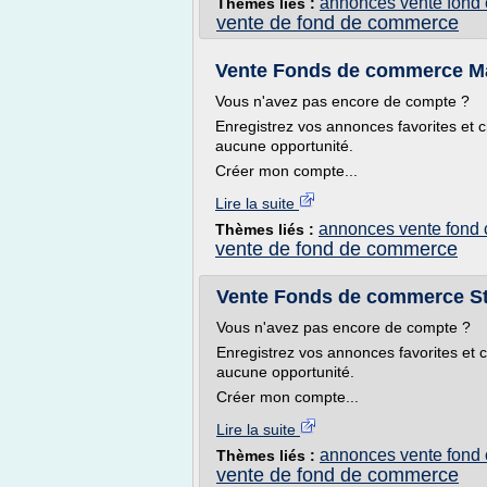
annonces vente fond
Thèmes liés :
vente de fond de commerce
Vente Fonds de commerce Mar
Vous n'avez pas encore de compte ?
Enregistrez vos annonces favorites et c
aucune opportunité.
Créer mon compte...
Lire la suite
annonces vente fond
Thèmes liés :
vente de fond de commerce
Vente Fonds de commerce St
Vous n'avez pas encore de compte ?
Enregistrez vos annonces favorites et c
aucune opportunité.
Créer mon compte...
Lire la suite
annonces vente fond
Thèmes liés :
vente de fond de commerce