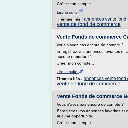
Créer mon compte...
Lire la suite
annonces vente fond
Thèmes liés :
vente de fond de commerce
Vente Fonds de commerce Ca
Vous n'avez pas encore de compte ?
Enregistrez vos annonces favorites et c
aucune opportunité.
Créer mon compte...
Lire la suite
annonces vente fond
Thèmes liés :
vente de fond de commerce
Vente Fonds de commerce B
Vous n'avez pas encore de compte ?
Enregistrez vos annonces favorites et c
aucune opportunité.
Créer mon compte...