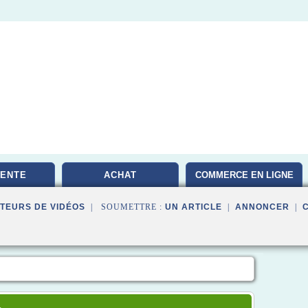
VENTE
ACHAT
COMMERCE EN LIGNE
TEURS DE VIDÉOS
| SOUMETTRE :
UN ARTICLE
|
ANNONCER
|