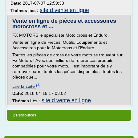
Date:
2017-07-07 12:59:33
site d vente en ligne
Thèmes liés :
Vente en ligne de pièces et accessoires
motocross et ...
FX MOTORS le spécialiste Moto cross et Enduro.
Vente en ligne de Pièces, Outils, Equipements et
Accessoires pour le Motocross et l'Enduro.
Toutes les pièces de cross de votre moto se trouvent sur
Fx Motors ! Avec des milliers de références produits
compatibles pour votre moto, il est important de s'y
retrouver parmi toutes les pièces disponibles. Toutes les
pièces que...
Lire la suite
Date:
2018-04-15 17:03:02
site d vente en ligne
Thèmes liés :
2 Ressources