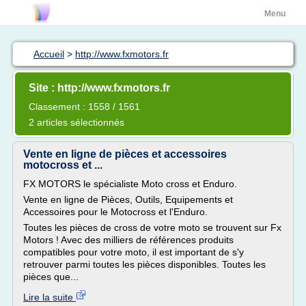
Menu
Accueil
>
http://www.fxmotors.fr
Site : http://www.fxmotors.fr
Classement : 1558 / 1561
2 articles sélectionnés
Vente en ligne de pièces et accessoires
motocross et ...
FX MOTORS le spécialiste Moto cross et Enduro.
Vente en ligne de Pièces, Outils, Equipements et
Accessoires pour le Motocross et l'Enduro.
Toutes les pièces de cross de votre moto se trouvent sur Fx
Motors ! Avec des milliers de références produits
compatibles pour votre moto, il est important de s'y
retrouver parmi toutes les pièces disponibles. Toutes les
pièces que...
Lire la suite