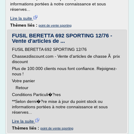
informations portées à notre connaissance et sous
réserves...
Lire la suite
Thèmes liés :
point de vente sporting
FUSIL BERETTA 692 SPORTING 12/76 -
Vente d'articles de ...
FUSIL BERETTA 692 SPORTING 12/76
Chassezdiscount.com - Vente d'articles de chasse Ã prix
discount
Plus de 100.000 clients nous font confiance. Rejoignez-
nous !
Votre panier
Retour
Conditions Particuli�?res
**Selon derni�?re mise à jour du point stock ou
informations portées à notre connaissance et sous
réserves...
Lire la suite
Thèmes liés :
point de vente sporting